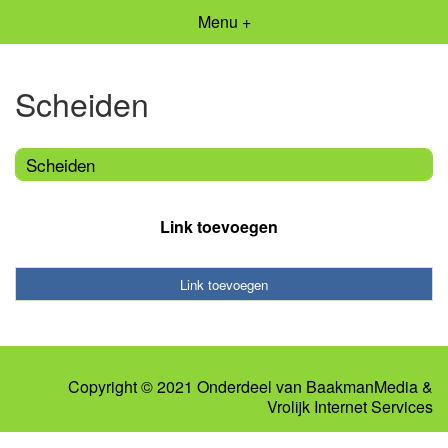
Menu +
Scheiden
Scheiden
Link toevoegen
Link toevoegen
Copyright © 2021 Onderdeel van
BaakmanMedia
&
Vrolijk Internet Services