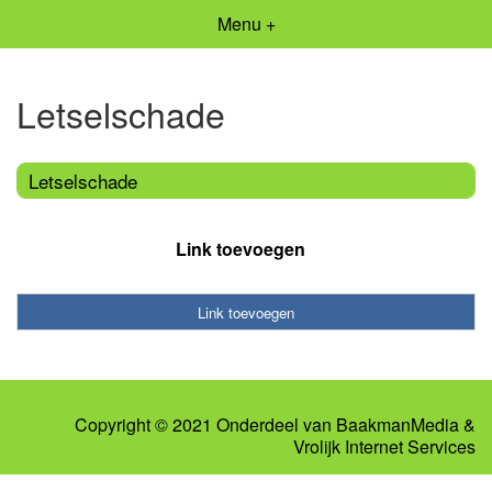
Menu +
Letselschade
Letselschade
Link toevoegen
Link toevoegen
Copyright © 2021 Onderdeel van
BaakmanMedia
&
Vrolijk Internet Services